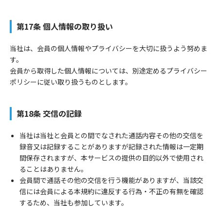
第17条 個人情報の取り扱い
当社は、会員の個人情報やプライバシーを大切に扱うよう努めま
す。
会員から取得した個人情報については、別途定めるプライバシー
ポリシーに従い取り扱うものとします。
第18条 交信の記録
当社は当社と会員との間でなされた通話内容その他の交信を
録音又は記録することがありますが記録された情報は一定期
間保存されますが、本サービスの提供の目的以外で使用され
ることはありません。
会員間で通話その他の交信を行う機能がありますが、当該交
信には会員による本規約に違反する行為・不正の有無を確認
するため、当社も参加しています。