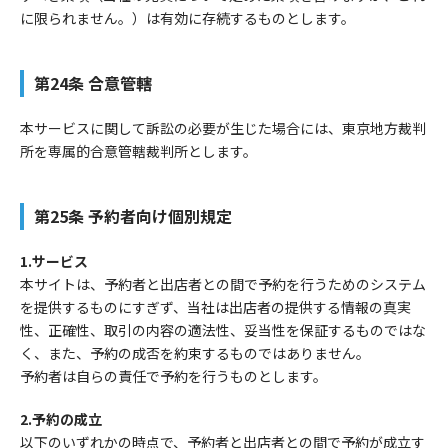
に限られません。）は有効に存続するものとします。
第24条 合意管轄
本サービスに関して訴訟の必要が生じた場合には、東京地方裁判
所を専属的合意管轄裁判所とします。
第25条 予約者向け個別規定
1.サービス
本サイトは、予約者と出店者との間で予約を行うためのシステム
を提供するものにすぎず、当社は出店者の提供する情報の真実
性、正確性、取引の内容の適法性、妥当性を保証するものではな
く、また、予約の成否を約束するものではありません。
予約者は自らの責任で予約を行うものとします。
2.予約の成立
以下のいずれかの時点で、予約者と出店者との間で予約が成立す