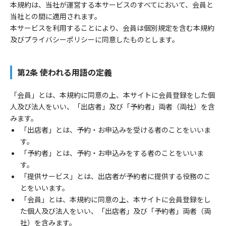
本規約は、当社が運営する本サービスのすべてにおいて、会員と
当社との間に適用されます。
本サービスを利用することにより、会員は個別規定を含む本規約
及びプライバシーポリシーに同意したものとします。
第2条 使われる用語の定義
「会員」とは、本規約に同意の上、本サイトに会員登録をした個
人及び法人をいい、「出店者」及び「予約者」両者（両社）を含
みます。
「出店者」とは、予約・お申込みを受ける者のことをいいま
す。
「予約者」とは、予約・お申込みをする者のことをいいま
す。
「提供サービス」とは、出店者が予約者に提供する役務のこ
とをいいます。
「会員」とは、本規約に同意の上、本サイトに会員登録をし
た個人及び法人をいい、「出店者」及び「予約者」両者（両
社）を含みます。