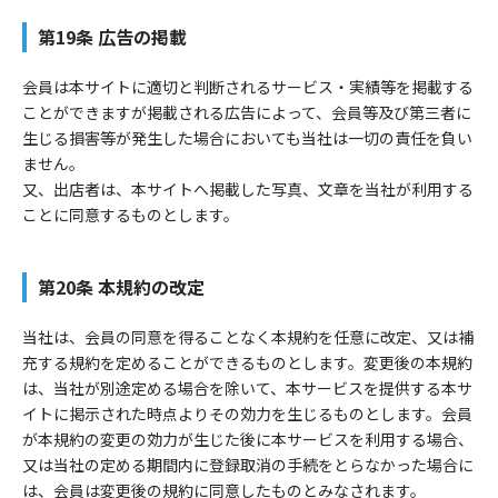
第19条 広告の掲載
会員は本サイトに適切と判断されるサービス・実績等を掲載する
ことができますが掲載される広告によって、会員等及び第三者に
生じる損害等が発生した場合においても当社は一切の責任を負い
ません。
又、出店者は、本サイトへ掲載した写真、文章を当社が利用する
ことに同意するものとします。
第20条 本規約の改定
当社は、会員の同意を得ることなく本規約を任意に改定、又は補
充する規約を定めることができるものとします。変更後の本規約
は、当社が別途定める場合を除いて、本サービスを提供する本サ
イトに掲示された時点よりその効力を生じるものとします。会員
が本規約の変更の効力が生じた後に本サービスを利用する場合、
又は当社の定める期間内に登録取消の手続をとらなかった場合に
は、会員は変更後の規約に同意したものとみなされます。