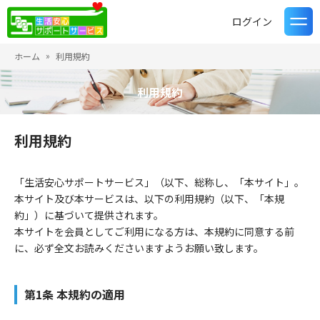
ログイン
ホーム
利用規約
利用規約
利用規約
「生活安心サポートサービス」（以下、総称し、「本サイト」。
本サイト及び本サービスは、以下の利用規約（以下、「本規
約」）に基づいて提供されます。
本サイトを会員としてご利用になる方は、本規約に同意する前
に、必ず全文お読みくださいますようお願い致します。
第1条 本規約の適用