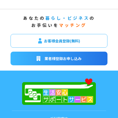
あなたの
暮らし・ビジネス
の
お手伝いを
マッチング
お客様会員登録(無料)
業者様登録お申し込み