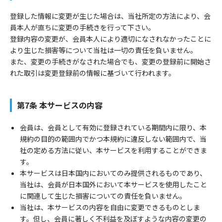
登録した情報に変更が生じた場合は、当社所定の方法により、会
員本人が直ちに変更の手続きを行って下さい。
登録内容の変更が、会員本人により適切になされなかったことに
より生じた損害等について当社は一切の責任を負いません。
また、変更の手続きがなされた場合でも、変更の登録前に開始さ
れた取引は変更登録前の情報に基づいて行われます。
第7条 本サービスの内容
会員は、会員として有効に登録されている期間内に限り、本
規約の目的の範囲内でかつ本規約に違反しない範囲内で、当
社の定める方法に従い、本サービスを利用することができま
す。
本サービスは日本国内においてのみ提供されるものであり、
当社は、会員が日本国外において本サービスを使用したこと
に関連して生じた損害についての責任を負いません。
当社は、本サービスの内容を自由に変更できるものとしま
す。但し、会員に著しく不利益を及ぼすような内容の変更の