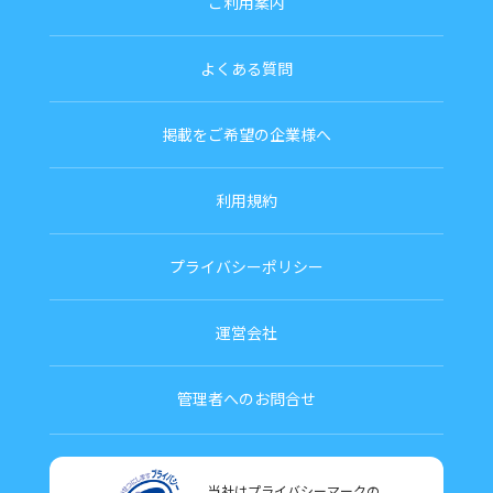
ご利用案内
よくある質問
掲載をご希望の企業様へ
利用規約
プライバシーポリシー
運営会社
管理者へのお問合せ
当社はプライバシーマークの