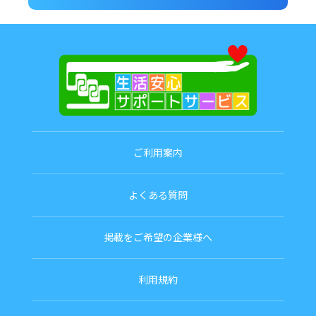
ご利用案内
よくある質問
掲載をご希望の企業様へ
利用規約