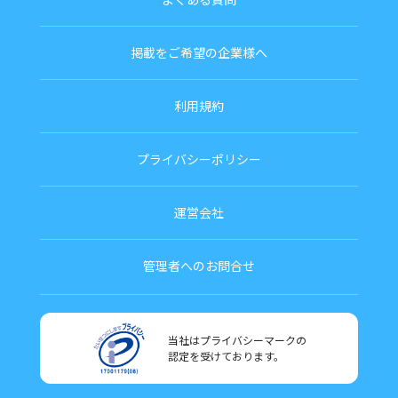
掲載をご希望の企業様へ
利用規約
プライバシーポリシー
運営会社
管理者へのお問合せ
当社はプライバシーマークの
認定を受けております。