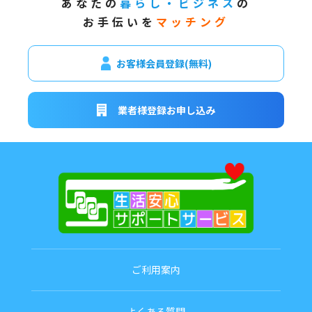
あなたの
暮らし・ビジネス
の
お手伝いを
マッチング
お客様会員登録(無料)
業者様登録お申し込み
ご利用案内
よくある質問