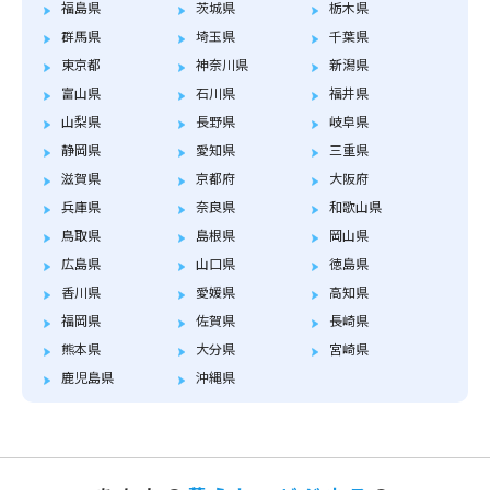
福島県
茨城県
栃木県
群馬県
埼玉県
千葉県
東京都
神奈川県
新潟県
富山県
石川県
福井県
山梨県
長野県
岐阜県
静岡県
愛知県
三重県
滋賀県
京都府
大阪府
兵庫県
奈良県
和歌山県
鳥取県
島根県
岡山県
広島県
山口県
徳島県
香川県
愛媛県
高知県
福岡県
佐賀県
長崎県
熊本県
大分県
宮崎県
鹿児島県
沖縄県