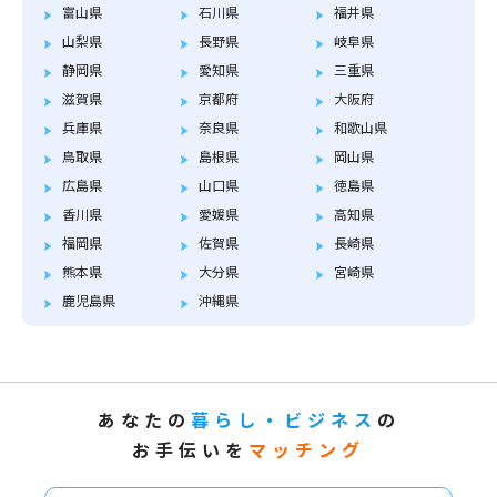
富山県
石川県
福井県
山梨県
長野県
岐阜県
静岡県
愛知県
三重県
滋賀県
京都府
大阪府
兵庫県
奈良県
和歌山県
鳥取県
島根県
岡山県
広島県
山口県
徳島県
香川県
愛媛県
高知県
福岡県
佐賀県
長崎県
熊本県
大分県
宮崎県
鹿児島県
沖縄県
あなたの
暮らし・ビジネス
の
お手伝いを
マッチング