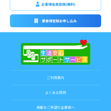
お客様会員登録(無料)
業者様登録お申し込み
ご利用案内
よくある質問
掲載をご希望の企業様へ